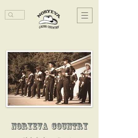
NORYEVA COUNTRY